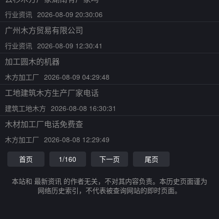
行业资讯
2026-08-09 20:30:06
广州木方贸易有限公司
行业资讯
2026-08-09 12:30:41
加工圆木的机器
木方加工厂
2026-08-09 04:29:48
工地建筑木方生产厂家电话
建筑工地木方
2026-08-08 16:30:31
木材加工厂电话免费查
木方加工厂
2026-08-08 12:29:49
首页
1/160
下一页
尾页
本站和 最新资讯 的作者无关，不对其内容负责。本历史页面谨为
网络历史索引，不代表被查询网站的即时页面。