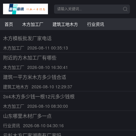
首页
木方加工厂
建筑工地木方
行业资讯
木方模板批发厂家电话
木方加工厂
2026-08-11 00:35:13
附近的方木加工厂有哪些
木方加工厂
2026-08-10 16:30:41
建筑一平方米木方多少钱合适
建筑工地木方
2026-08-10 12:29:37
3x4木方多少钱一根12元多少钱根
木方加工厂
2026-08-10 08:30:00
山东哪里木材厂多一点
行业资讯
2026-08-10 04:30:16
云杉木方厂家湖南有厂家吗