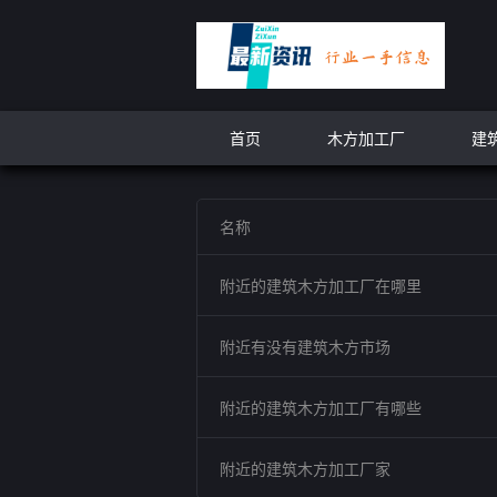
首页
木方加工厂
建
名称
附近的建筑木方加工厂在哪里
附近有没有建筑木方市场
附近的建筑木方加工厂有哪些
附近的建筑木方加工厂家