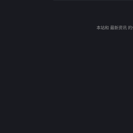
本站和 最新资讯 