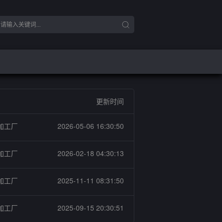
更新时间
加工厂
2026-05-06 16:30:50
加工厂
2026-02-18 04:30:13
加工厂
2025-11-11 08:31:50
加工厂
2025-09-15 20:30:51