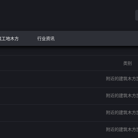
筑工地木方
行业资讯
类别
附近的建筑木方
附近的建筑木方
附近的建筑木方
附近的建筑木方