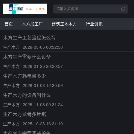
首页
木方加工厂
建筑工地木方
行业资讯
木方生产工艺流程怎么写
生产木方
2026-03-05 00:32:50
木方生产需要什么设备
生产木方
2026-01-25 20:30:57
生产木方耗电量多少
生产木方
2026-01-03 12:30:59
生产木方的设备叫什么
生产木方
2025-11-08 00:31:24
生产木方龙骨多片锯
生产木方
2025-10-23 16:31:10
生产木方需要哪些设备