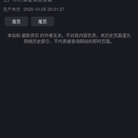
生产木方
2025-10-05 20:31:27
首页
尾页
本站和 最新资讯 的作者无关，不对其内容负责。本历史页面谨为
网络历史索引，不代表被查询网站的即时页面。