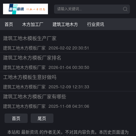
首页
木方加工厂
建筑工地木方
行业资讯
建筑工地木模板生产厂家
建筑工地木方模板厂家
2026-02-02 20:30:51
建筑工地木方模板厂家排名
建筑工地木方模板厂家
2026-01-04 00:30:50
工地木方模板生意好做吗
建筑工地木方模板厂家
2025-12-09 12:31:33
建筑工地木方模板厂家有哪些
建筑工地木方模板厂家
2025-11-08 04:31:06
首页
尾页
本站和 最新资讯 的作者无关，不对其内容负责。本历史页面谨为